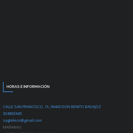
HORAS E INFORMACIÓN
CALLE SAN FRANCISCO, 15, 06400 DON BENITO BADAJOZ
924803440
sagteleco@gmail.com
MAÑANAS: