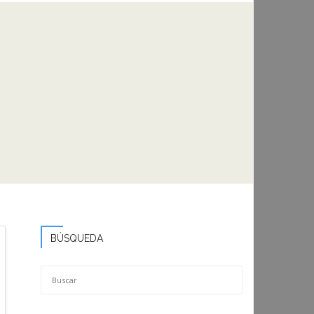
BÚSQUEDA