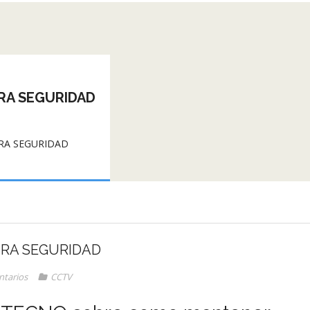
RA SEGURIDAD
RA SEGURIDAD
RA SEGURIDAD
tarios
CCTV