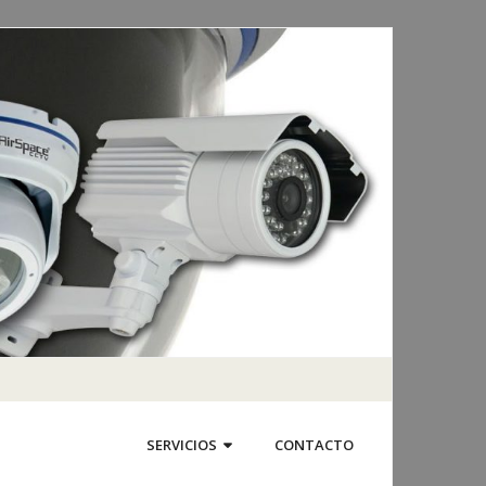
SERVICIOS
CONTACTO