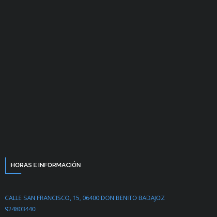
HORAS E INFORMACIÓN
CALLE SAN FRANCISCO, 15, 06400 DON BENITO BADAJOZ
924803440