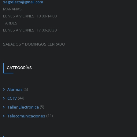
sagteleco@gmail.com
MAÑANAS:
LUNES A VIERNES: 10:00-14:00
TARDES
LUNES A VIERNES: 17:00-20:30
SABADOS Y DOMINGOS CERRADO
CATEGORÍAS
(6)
Alarmas
(44)
CCTV
(5)
Taller Electronica
(11)
Telecomunicaciones